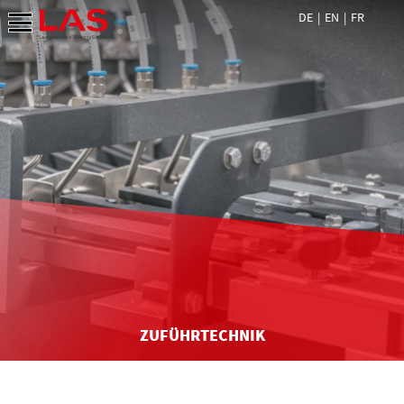
DE
EN
FR
ZUFÜHRTECHNIK