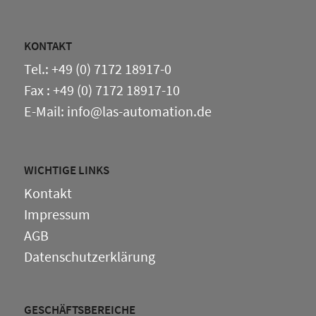
KONTAKT
Tel.: +49 (0) 7172 18917-0
Fax : +49 (0) 7172 18917-10
E-Mail: info@las-automation.de
WICHTIGE LINKS
Kontakt
Impressum
AGB
Datenschutzerklärung
GESCHÄFTSBEREICHE