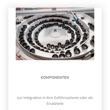
KOMPONENTEN
zur Integration in Ihre Zuführsysteme oder als
Ersatzteile