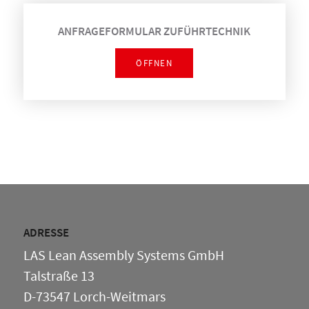
ANFRAGEFORMULAR ZUFÜHRTECHNIK
ÖFFNEN
ADRESSE
LAS Lean Assembly Systems GmbH
Talstraße 13
D-73547 Lorch-Weitmars