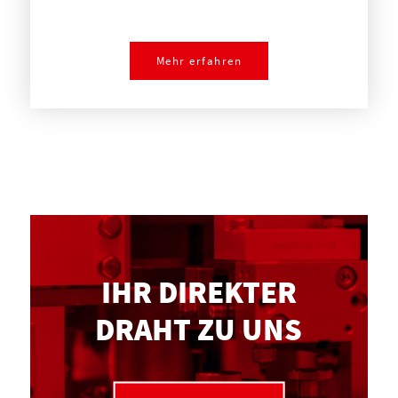
Mehr erfahren
IHR DIREKTER
DRAHT ZU UNS