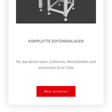
KOMPLETTE ZUFÜHRANLAGEN
für das Bevorraten, Zuführen, Bereitstellen und
Vereinzeln Ihrer Teile
Mehr erfahren