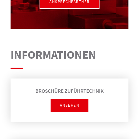
ANSPRECHPARTNER
INFORMATIONEN
BROSCHÜRE ZUFÜHRTECHNIK
ANSEHEN