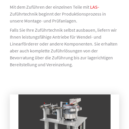
Mit dem Zuführen der einzelnen Teile mit
LAS-
Zuführtechnik beginnt der Produktionsprozess in
unsere Montage- und Prüfanlagen.
Falls Sie Ihre Zuführtechnik selbst ausbauen, liefern wir
Ihnen leistungsfähige Antriebe für Wendel- und
Linearförderer oder andere Komponenten. Sie erhalten
aber auch komplette Zuführlösungen von der
Bevorratung über die Zuführung bis zur lagerichtigen
Bereitstellung und Vereinzelung.