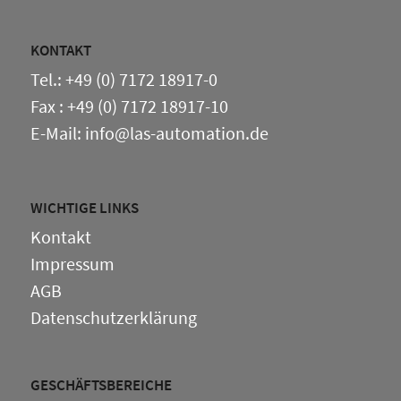
KONTAKT
Tel.: +49 (0) 7172 18917-0
Fax : +49 (0) 7172 18917-10
E-Mail: info@las-automation.de
WICHTIGE LINKS
Kontakt
Impressum
AGB
Datenschutzerklärung
GESCHÄFTSBEREICHE