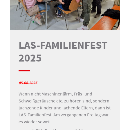
LAS-FAMILIENFEST
2025
05.08.2025
Wenn nicht Maschinenlärm, Fräs- und
Schweißgeräusche etc. zu hören sind, sondern
juchzende Kinder und lachende Eltern, dann ist
LAS-Familienfest. Am vergangenen Freitag war
es wieder soweit.