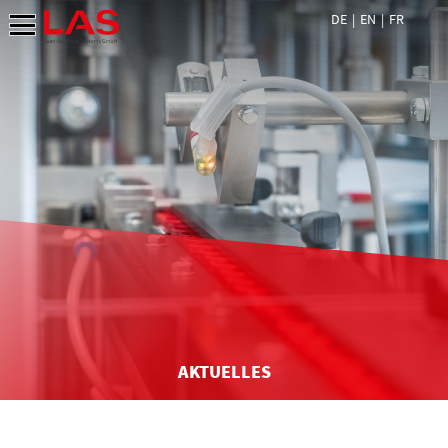
DE
EN
FR
AKTUELLES