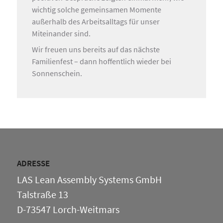
wichtig solche gemeinsamen Momente
außerhalb des Arbeitsalltags für unser
Miteinander sind.
Wir freuen uns bereits auf das nächste
Familienfest – dann hoffentlich wieder bei
Sonnenschein.
ADRESSE
LAS Lean Assembly Systems GmbH
Talstraße 13
D-73547 Lorch-Weitmars