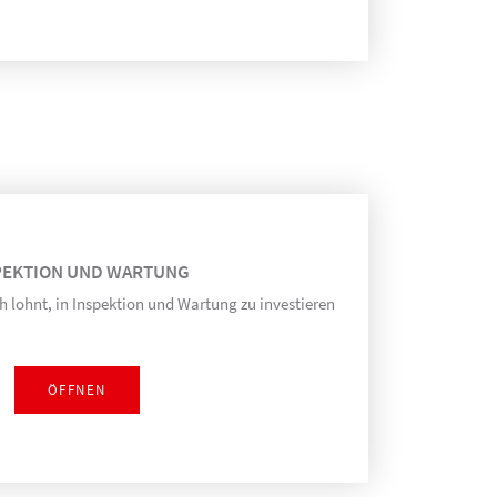
PEKTION UND WARTUNG
h lohnt, in Inspektion und Wartung zu investieren
ÖFFNEN