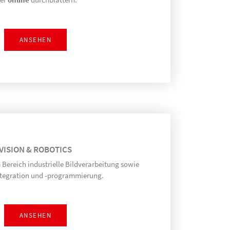
ANSEHEN
VISION & ROBOTICS
Bereich industrielle Bildverarbeitung sowie
tegration und -programmierung.
ANSEHEN