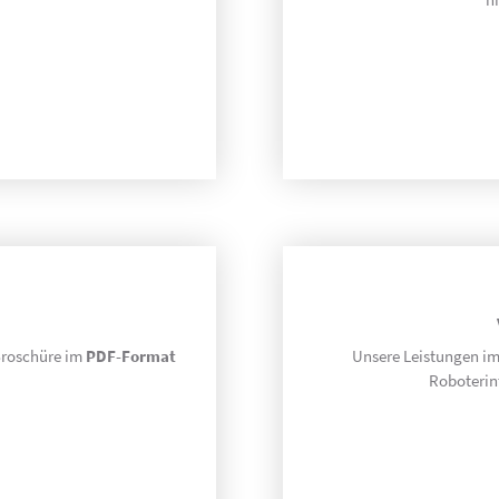
Broschüre im
PDF-Format
Unsere Leistungen im 
Roboterin