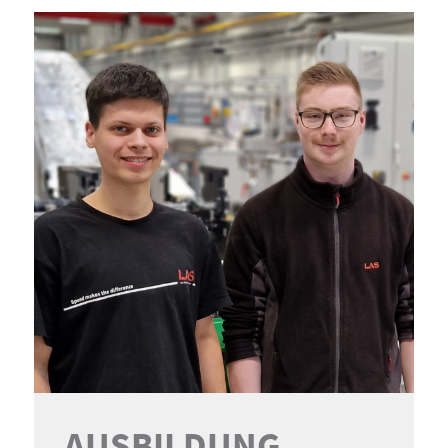
AUSBILDUNG