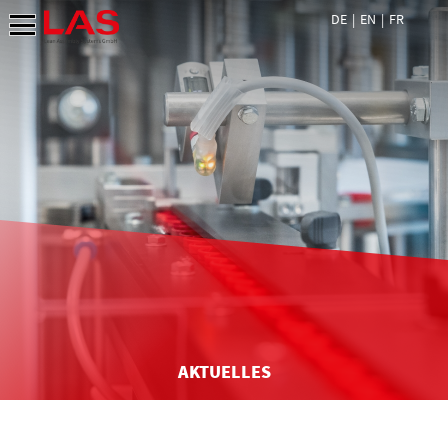
DE
EN
FR
AKTUELLES