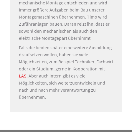
mechanische Montage entschieden und wird
immer größere Aufgaben beim Bau unserer
Montagemaschinen übernehmen. Timo wird
Zuführanlagen bauen. Daran reizt ihn, dass er
sowohl den mechanischen als auch den
elektrische Montagepart übernimmt.
Falls die beiden später eine weitere Ausbildung
draufsetzen wollen, haben sie viele
Möglichkeiten, zum Beispiel Techniker, Fachwirt
oder ein Studium, gerne in Kooperation mit
LAS
. Aber auch intern gibt es viele
Möglichkeiten, sich weiterzuentwickeln und
nach und nach mehr Verantwortung zu
übernehmen.