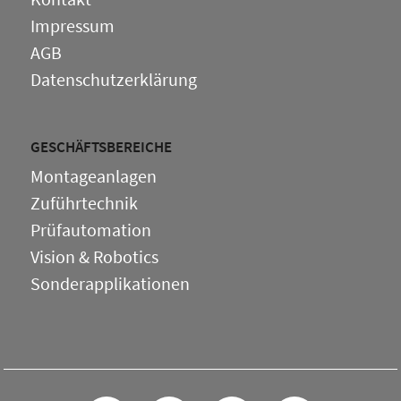
Impressum
AGB
Datenschutzerklärung
GESCHÄFTSBEREICHE
Montageanlagen
Zuführtechnik
Prüfautomation
Vision & Robotics
Sonderapplikationen