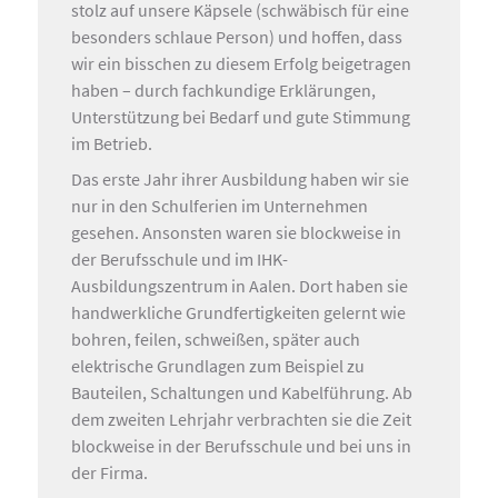
stolz auf unsere Käpsele (schwäbisch für eine
besonders schlaue Person) und hoffen, dass
wir ein bisschen zu diesem Erfolg beigetragen
haben – durch fachkundige Erklärungen,
Unterstützung bei Bedarf und gute Stimmung
im Betrieb.
Das erste Jahr ihrer Ausbildung haben wir sie
nur in den Schulferien im Unternehmen
gesehen. Ansonsten waren sie blockweise in
der Berufsschule und im IHK-
Ausbildungszentrum in Aalen. Dort haben sie
handwerkliche Grundfertigkeiten gelernt wie
bohren, feilen, schweißen, später auch
elektrische Grundlagen zum Beispiel zu
Bauteilen, Schaltungen und Kabelführung. Ab
dem zweiten Lehrjahr verbrachten sie die Zeit
blockweise in der Berufsschule und bei uns in
der Firma.