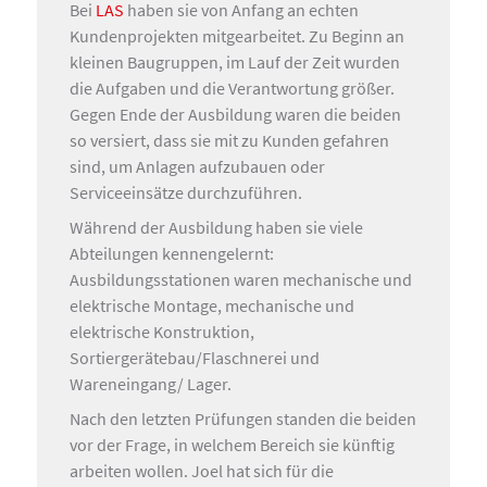
Bei
LAS
haben sie von Anfang an echten
Kundenprojekten mitgearbeitet. Zu Beginn an
kleinen Baugruppen, im Lauf der Zeit wurden
die Aufgaben und die Verantwortung größer.
Gegen Ende der Ausbildung waren die beiden
so versiert, dass sie mit zu Kunden gefahren
sind, um Anlagen aufzubauen oder
Serviceeinsätze durchzuführen.
Während der Ausbildung haben sie viele
Abteilungen kennengelernt:
Ausbildungsstationen waren mechanische und
elektrische Montage, mechanische und
elektrische Konstruktion,
Sortiergerätebau/Flaschnerei und
Wareneingang/ Lager.
Nach den letzten Prüfungen standen die beiden
vor der Frage, in welchem Bereich sie künftig
arbeiten wollen. Joel hat sich für die