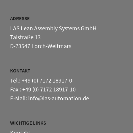
ADRESSE
LAS Lean Assembly Systems GmbH
Talstraße 13
D-73547 Lorch-Weitmars
KONTAKT
Tel.: +49 (0) 7172 18917-0
Fax : +49 (0) 7172 18917-10
E-Mail: info@las-automation.de
WICHTIGE LINKS
Kontakt