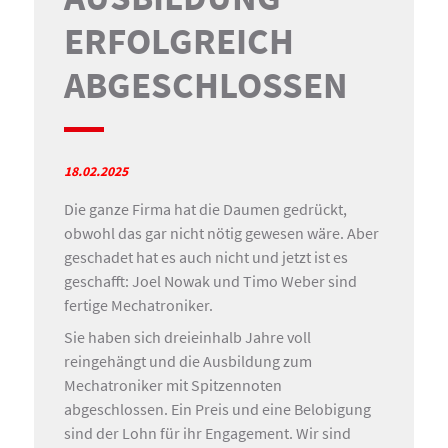
ERFOLGREICH
ABGESCHLOSSEN
18.02.2025
Die ganze Firma hat die Daumen gedrückt,
obwohl das gar nicht nötig gewesen wäre. Aber
geschadet hat es auch nicht und jetzt ist es
geschafft: Joel Nowak und Timo Weber sind
fertige Mechatroniker.
Sie haben sich dreieinhalb Jahre voll
reingehängt und die Ausbildung zum
Mechatroniker mit Spitzennoten
abgeschlossen. Ein Preis und eine Belobigung
sind der Lohn für ihr Engagement. Wir sind