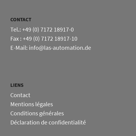
CONTACT
Tel.: +49 (0) 7172 18917-0
Fax : +49 (0) 7172 18917-10
E-Mail: info@las-automation.de
LIENS
Contact
Mentions légales
Conditions générales
Déclaration de confidentialité