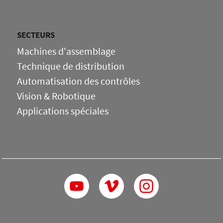
SECTEURS
Machines d'assemblage
Technique de distribution
Automatisation des contrôles
Vision & Robotique
Applications spéciales