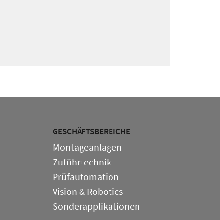
GESCHÄFTSBEREICHE
Montageanlagen
Zuführtechnik
Prüfautomation
Vision & Robotics
Sonderapplikationen