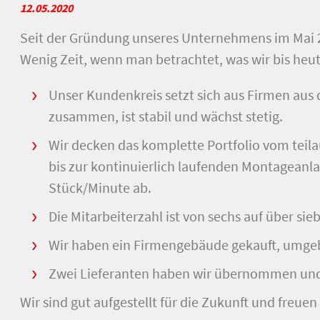
12.05.2020
Seit der Gründung unseres Unternehmens im Mai 2
Wenig Zeit, wenn man betrachtet, was wir bis heut
Unser Kundenkreis setzt sich aus Firmen aus
zusammen, ist stabil und wächst stetig.
Wir decken das komplette Portfolio vom teil
bis zur kontinuierlich laufenden Montageanlag
Stück/Minute ab.
Die Mitarbeiterzahl ist von sechs auf über sie
Wir haben ein Firmengebäude gekauft, umge
Zwei Lieferanten haben wir übernommen und 
Wir sind gut aufgestellt für die Zukunft und freue