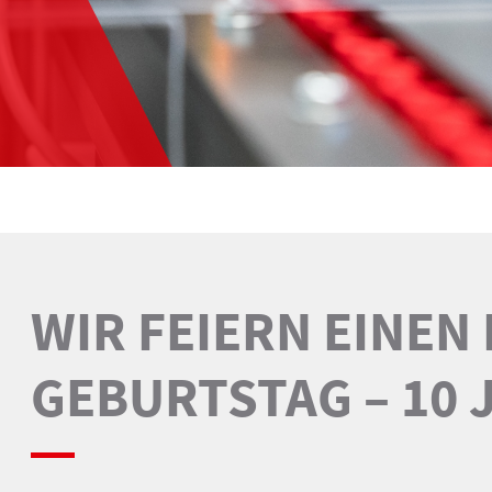
WIR FEIERN EINEN
GEBURTSTAG – 10 