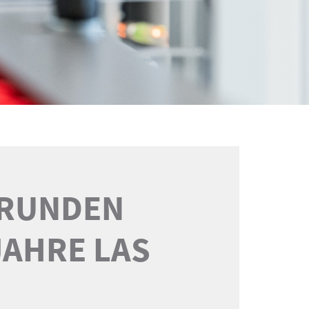
 RUNDEN
JAHRE LAS