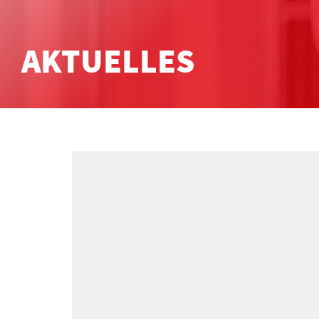
AKTUELLES